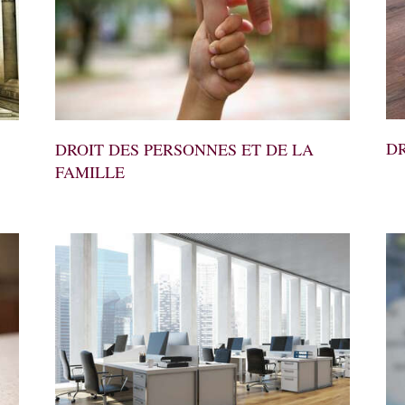
DR
DROIT DES PERSONNES ET DE LA
FAMILLE