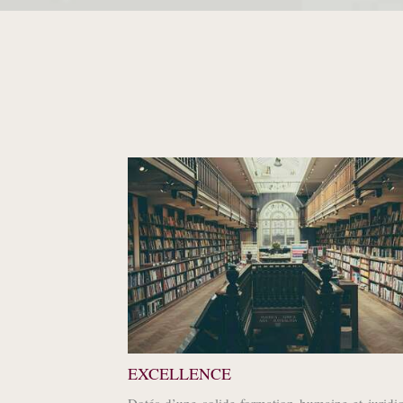
EXCELLENCE