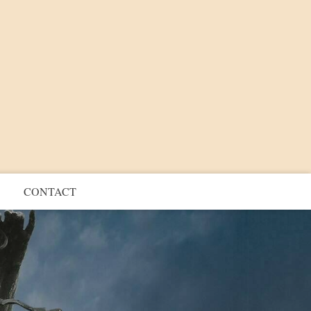
CONTACT