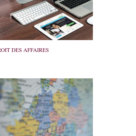
OIT DES AFFAIRES