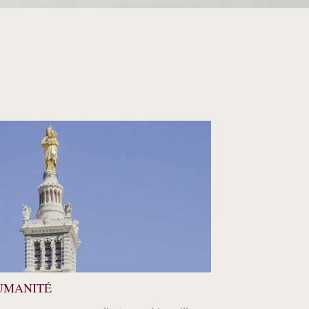
UMANITÉ