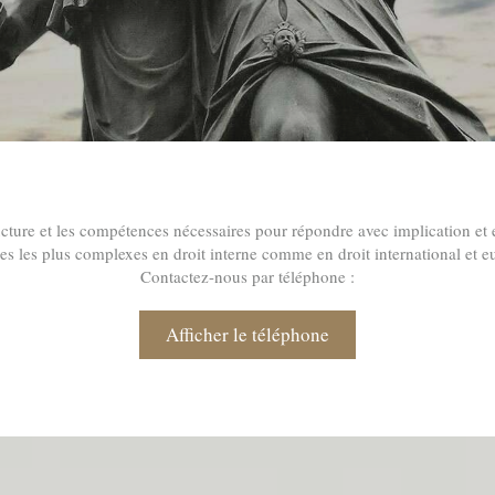
ructure et les compétences nécessaires pour répondre avec implication et e
ues les plus complexes en droit interne comme en droit international et e
Contactez-nous par téléphone :
Afficher le téléphone