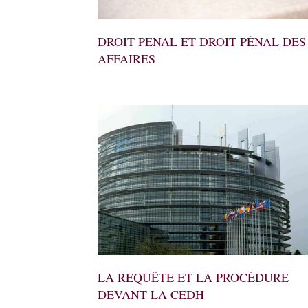
DROIT PENAL ET DROIT PÉNAL DES
AFFAIRES
LA REQUÊTE ET LA PROCÉDURE
DEVANT LA CEDH