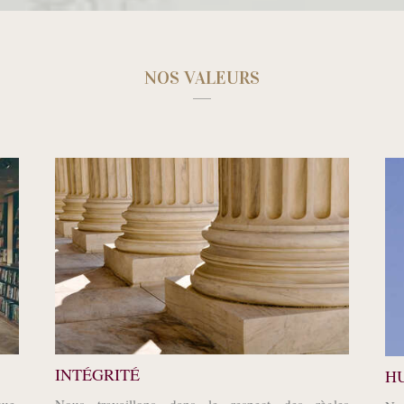
NOS VALEURS
INTÉGRITÉ
H