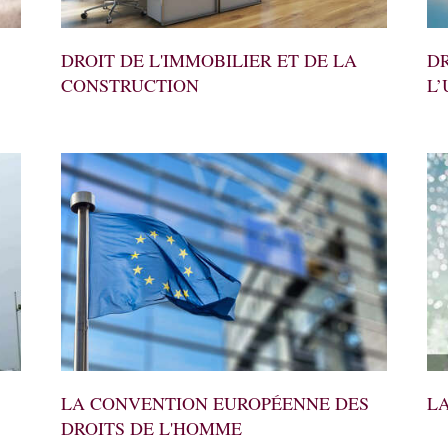
DROIT DE L'IMMOBILIER ET DE LA
DR
CONSTRUCTION
L
LA CONVENTION EUROPÉENNE DES
L
DROITS DE L'HOMME