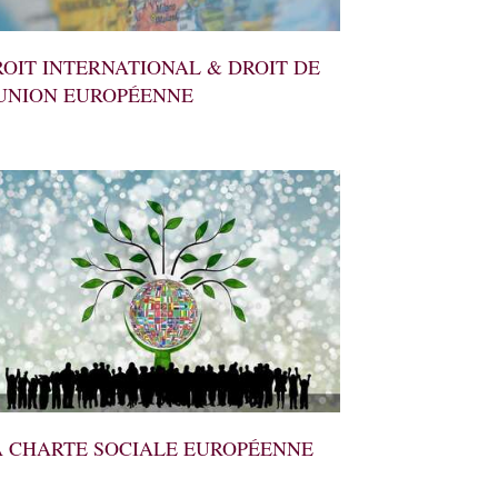
OIT INTERNATIONAL & DROIT DE
’UNION EUROPÉENNE
A CHARTE SOCIALE EUROPÉENNE