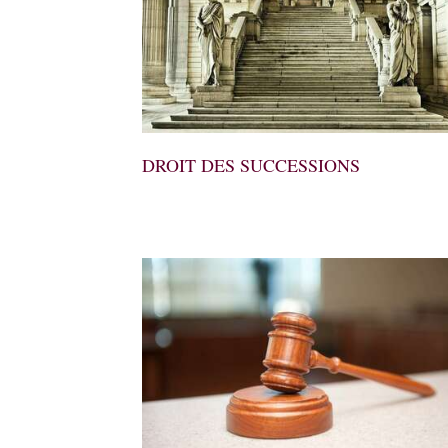
DROIT DES SUCCESSIONS