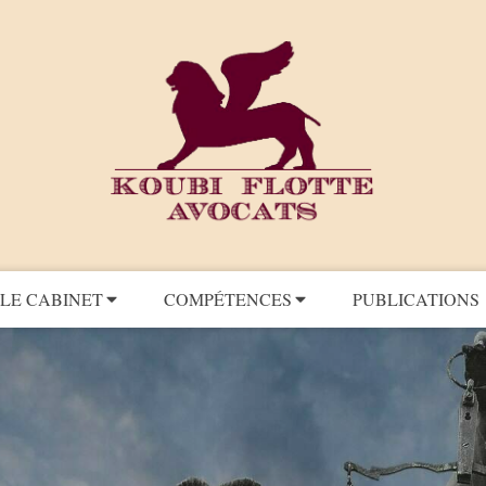
LE CABINET
COMPÉTENCES
PUBLICATIONS