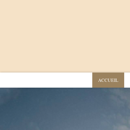
ACCUEIL