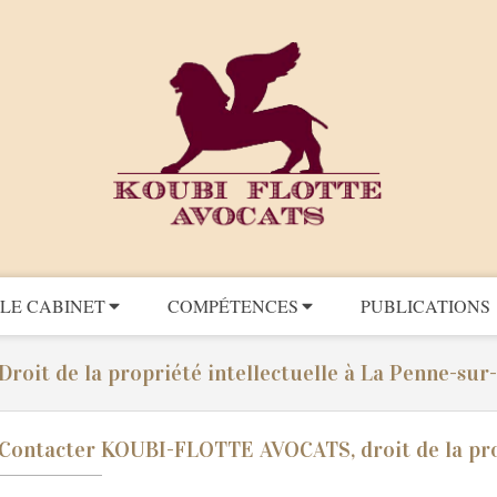
LE CABINET
COMPÉTENCES
PUBLICATIONS
Droit de la propriété intellectuelle à La Penne-su
Contacter KOUBI-FLOTTE AVOCATS, droit de la prop