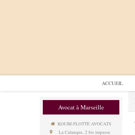
ACCUEIL
Avocat à Marseille
KOUBI-FLOTTE AVOCATS
La Calanque, 2 bis impasse