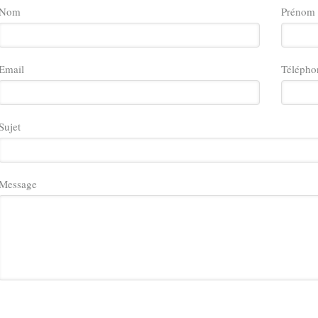
Nom
Prénom
Email
Télépho
Sujet
Message