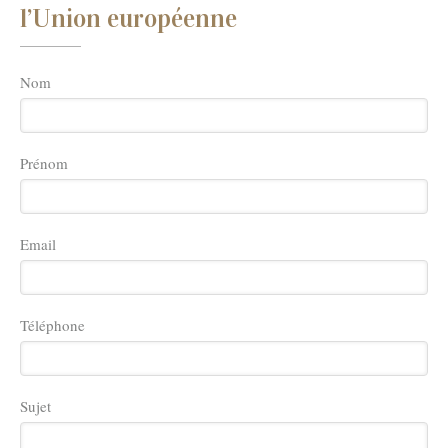
l’Union européenne
Nom
Prénom
Email
Téléphone
Sujet