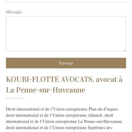
Message
Envoyer
KOUBI-FLOTTE AVOCATS, avocat à
La Penne-sur-Huveaune
Droit international et de l’Union européenne Plan-de-Cuques
,
droit international et de l’Union européenne Allauch
,
droit
international et de l’Union européenne La Penne-sur-Huveaune
,
droit international et de l’Union européenne Septèmes-les-