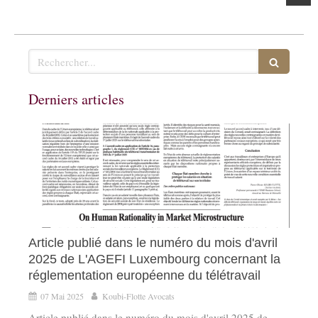
Rechercher
Derniers articles
Article publié dans le numéro du mois d'avril
2025 de L'AGEFI Luxembourg concernant la
réglementation européenne du télétravail
07 Mai 2025
Koubi-Flotte Avocats
Article publié dans le numéro du mois d'avril 2025 de