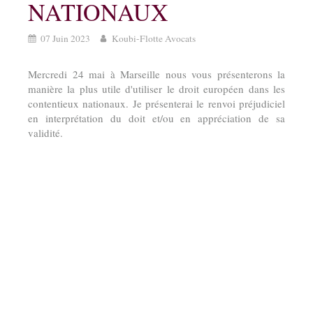
NATIONAUX
07 Juin 2023
Koubi-Flotte Avocats
Mercredi 24 mai à Marseille nous vous présenterons la
manière la plus utile d'utiliser le droit européen dans les
contentieux nationaux. Je présenterai le renvoi préjudiciel
en interprétation du doit et/ou en appréciation de sa
validité.