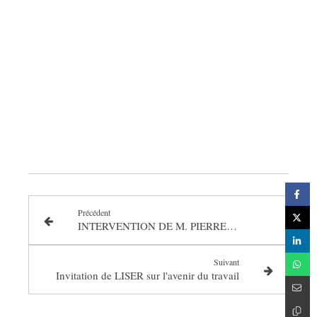
Précédent
INTERVENTION DE M. PIERRE-OLIVIER KOUBI-FLOTTE
Suivant
Invitation de LISER sur l'avenir du travail