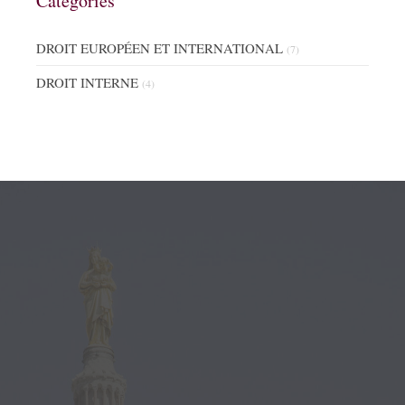
Catégories
DROIT EUROPÉEN ET INTERNATIONAL
(7)
DROIT INTERNE
(4)