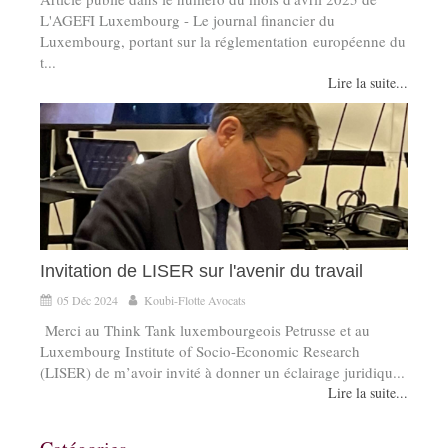
L'AGEFI Luxembourg - Le journal financier du
Luxembourg, portant sur la réglementation européenne du
t...
Lire la suite...
Invitation de LISER sur l'avenir du travail
05 Déc 2024
Koubi-Flotte Avocats
Merci au Think Tank luxembourgeois Petrusse et au
Luxembourg Institute of Socio-Economic Research
(LISER) de m’avoir invité à donner un éclairage juridiqu...
Lire la suite...