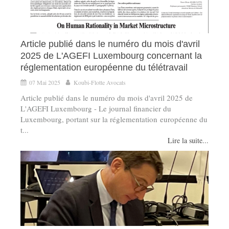
Article publié dans le numéro du mois d'avril
2025 de L'AGEFI Luxembourg concernant la
réglementation européenne du télétravail
07 Mai 2025
Koubi-Flotte Avocats
Article publié dans le numéro du mois d'avril 2025 de
L'AGEFI Luxembourg - Le journal financier du
Luxembourg, portant sur la réglementation européenne du
t...
Lire la suite...