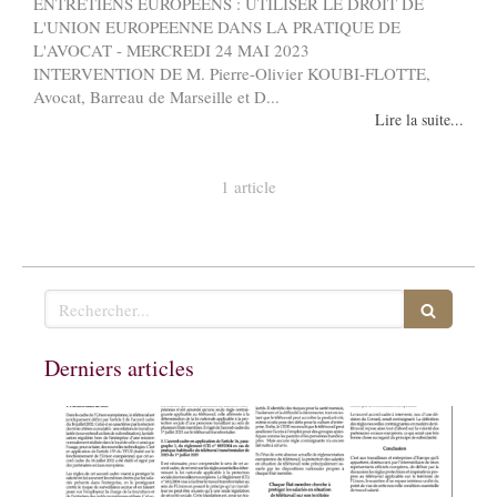
ENTRETIENS EUROPEENS : UTILISER LE DROIT DE
L'UNION EUROPEENNE DANS LA PRATIQUE DE
L'AVOCAT - MERCREDI 24 MAI 2023
INTERVENTION DE M. Pierre-Olivier KOUBI-FLOTTE,
Avocat, Barreau de Marseille et D...
Lire la suite...
1 article
Rechercher
Derniers articles