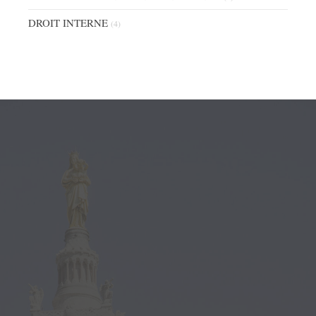
DROIT INTERNE
(4)